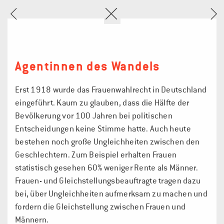
Agentinnen des Wandels
Erst 1918 wurde das Frauenwahlrecht in Deutschland
eingeführt. Kaum zu glauben, dass die Hälfte der
Bevölkerung vor 100 Jahren bei politischen
Entscheidungen keine Stimme hatte. Auch heute
bestehen noch große Ungleichheiten zwischen den
Geschlechtern. Zum Beispiel erhalten Frauen
statistisch gesehen 60% weniger Rente als Männer.
Frauen- und Gleichstellungsbeauftragte tragen dazu
bei, über Ungleichheiten aufmerksam zu machen und
fordern die Gleichstellung zwischen Frauen und
Männern.