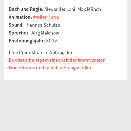
Buch und Regie:
Alexander Lahl, Max Mönch
Animation:
Atelier Hurra
Sound:
Hannes Schulze
Sprecher
: Jörg Malchow
Enstehungsjahr:
2017
Eine Produktion im Auftrag der
Bundesarbeitsgemeinschaft der kommunalen
Frauenbüros und Gleichstellungsstellen
.